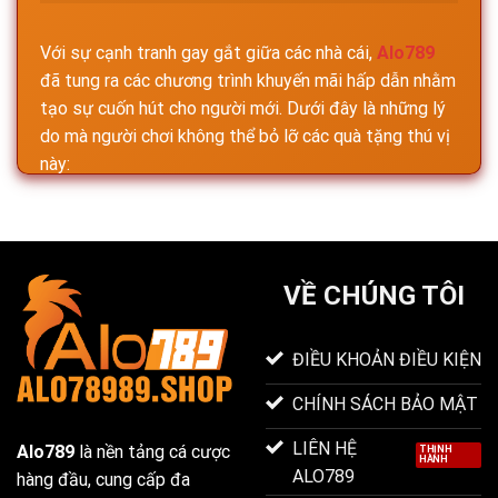
Với sự cạnh tranh gay gắt giữa các nhà cái,
Alo789
đã tung ra các chương trình khuyến mãi hấp dẫn nhằm
tạo sự cuốn hút cho người mới.
Dưới đây là những lý
do mà người chơi không thể bỏ lỡ các quà tặng thú vị
này:
Cơ hội gia tăng tiền cược cực kỳ hấp dẫn
Lý do lớn nhất khiến người chơi không thể bỏ qua các
chương trình
khuyến mãi Alo789
chính là khả năng
VỀ CHÚNG TÔI
gia tăng nguồn vốn. Khi tham gia cá cược, việc có một
số vốn lớn hơn ngay từ đầu sẽ giúp bạn có thêm
ĐIỀU KHOẢN ĐIỀU KIỆN
nhiều cơ hội đặt cược hơn, từ đó nâng cao xác suất
chiến thắng.
CHÍNH SÁCH BẢO MẬT
Phù hợp mọi đối tượng
LIÊN HỆ
Alo789
là nền tảng cá cược
ALO789
Một điểm đặc biệt tại đây chính là sự đa dạng trong
hàng đầu, cung cấp đa