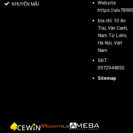
Website:
KHUYẾN MÃI
chính là quy trình nhận thưởng quá phức tạp, gây mất
https://alo7898
thời gian.
Tuy nhiên, tại đây, quy trình nhận
khuyến
mãi Alo789
cực kỳ đơn giản, giúp bạn dễ dàng tiếp
Địa chỉ: 10 An
cận ưu đãi mà không cần phải tốn quá nhiều công sức.
Trai, Vân Canh,
Nam Từ Liêm,
Khuyến mãi Alo789 liên tục được cập nhật
Hà Nội, Việt
Nam
Khác với nhiều nhà cái chỉ tung ra một số chương trình
ưu đãi cố định.
Nhà cái này liên tục cập nhật và đổi
SĐT:
mới các chương trình
khuyến mãi Alo789
, mang đến
0972944850
những ưu đãi hấp dẫn và phù hợp với xu hướng thị
Sitemap
trường.
Một số sự kiện khuyến mãi đặc biệt có thể kể đến
như:
Khuyến mãi mùa giải thể thao lớn, hỗ trợ cược miễn
phí cho người chơi cá độ bóng đá.
Sự kiện tri ân thành viên VIP, tặng thưởng cực lớn