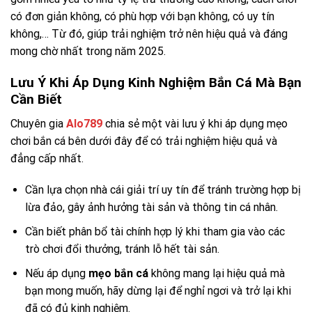
có đơn giản không, có phù hợp với bạn không, có uy tín
không,… Từ đó, giúp trải nghiệm trở nên hiệu quả và đáng
mong chờ nhất trong năm 2025.
Lưu Ý Khi Áp Dụng Kinh Nghiệm Bắn Cá Mà Bạn
Cần Biết
Chuyên gia
Alo789
chia sẻ một vài lưu ý khi áp dụng mẹo
chơi bắn cá bên dưới đây để có trải nghiệm hiệu quả và
đẳng cấp nhất.
Cần lựa chọn nhà cái giải trí uy tín để tránh trường hợp bị
lừa đảo, gây ảnh hưởng tài sản và thông tin cá nhân.
Cần biết phân bổ tài chính hợp lý khi tham gia vào các
trò chơi đổi thưởng, tránh lỗ hết tài sản.
Nếu áp dụng
mẹo bắn cá
không mang lại hiệu quả mà
bạn mong muốn, hãy dừng lại để nghỉ ngơi và trở lại khi
đã có đủ kinh nghiệm.