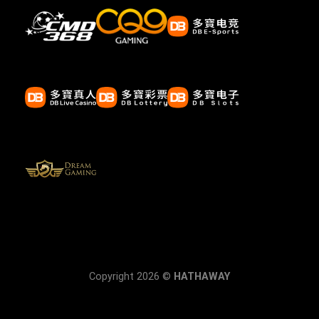
Copyright 2026 ©
HATHAWAY